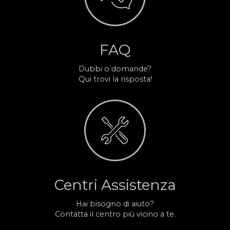
FAQ
Dubbi o domande?
Qui trovi la risposta!
Centri Assistenza
Hai bisogno di aiuto?
Contatta il centro più vicino a te.