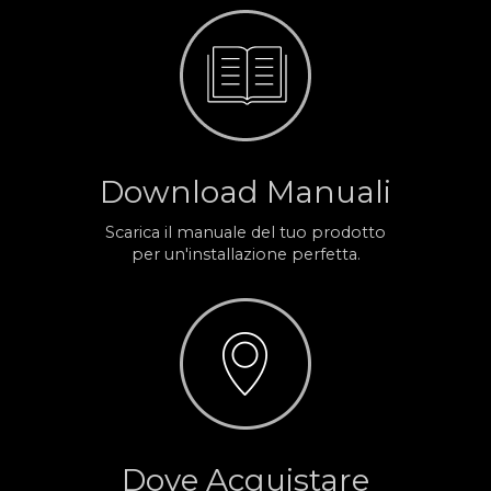
Download Manuali
Scarica il manuale del tuo prodotto
per un'installazione perfetta.
Dove Acquistare