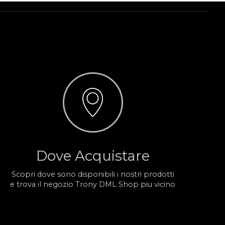
Dove Acquistare
Scopri dove sono disponibili i nostri prodotti
e trova il negozio Trony DML Shop piu vicino