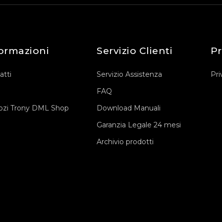
ormazioni
Servizio Clienti
Pr
atti
Servizio Assistenza
Pri
FAQ
zi Trony DML Shop
Download Manuali
Garanzia Legale 24 mesi
Archivio prodotti