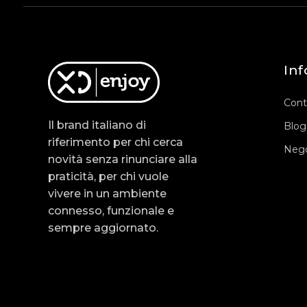
Inf
Cont
Il brand italiano di
Blog
riferimento per chi cerca
Nego
novità senza rinunciare alla
praticità, per chi vuole
vivere in un ambiente
connesso, funzionale e
sempre aggiornato.