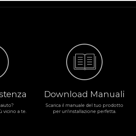
istenza
Download Manuali
 aiuto?
Scarica il manuale del tuo prodotto
 vicino a te.
per un'installazione perfetta.