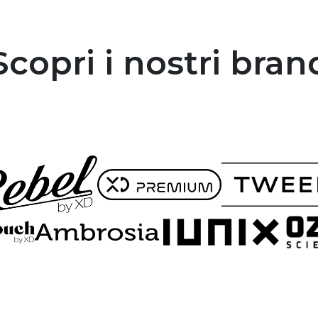
Scopri i nostri bran