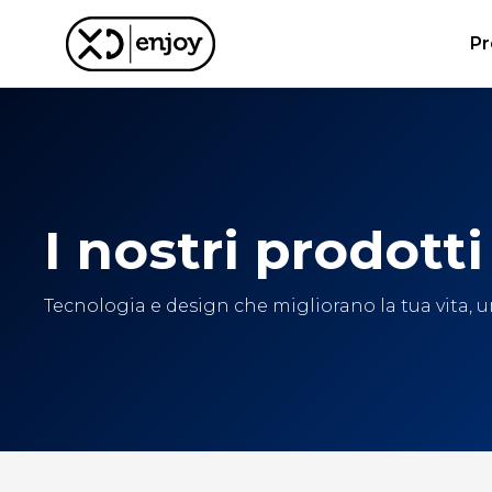
Pr
I nostri prodotti
Tecnologia e design che migliorano la tua vita, un