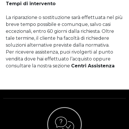
Tempi di intervento
La riparazione o sostituzione sarà effettuata nel più
breve tempo possibile e comunque, salvo casi
eccezionali, entro 60 giorni dalla richiesta. Oltre
tale termine, il cliente ha facoltà di richiedere
soluzioni alternative previste dalla normativa.
Per ricevere assistenza, puoi rivolgerti al punto
vendita dove hai effettuato l’acquisto oppure
consultare la nostra sezione
Centri Assistenza