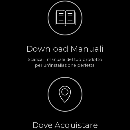
Download Manuali
Scarica il manuale del tuo prodotto
per un'installazione perfetta.
Dove Acquistare