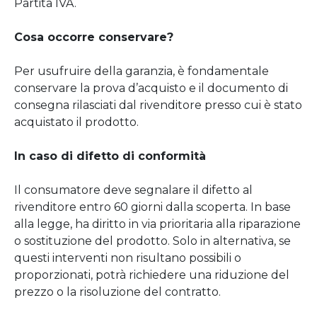
Partita IVA.
Cosa occorre conservare?
Per usufruire della garanzia, è fondamentale
conservare la prova d’acquisto e il documento di
consegna rilasciati dal rivenditore presso cui è stato
acquistato il prodotto.
In caso di difetto di conformità
Il consumatore deve segnalare il difetto al
rivenditore entro 60 giorni dalla scoperta. In base
alla legge, ha diritto in via prioritaria alla riparazione
o sostituzione del prodotto. Solo in alternativa, se
questi interventi non risultano possibili o
proporzionati, potrà richiedere una riduzione del
prezzo o la risoluzione del contratto.