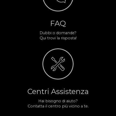
FAQ
Dubbi o domande?
Qui trovi la risposta!
Centri Assistenza
Hai bisogno di aiuto?
Contatta il centro più vicino a te.