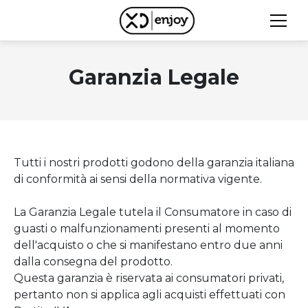
Garanzia Legale
Tutti i nostri prodotti godono della garanzia italiana
di conformità ai sensi della normativa vigente.
La Garanzia Legale tutela il Consumatore in caso di
guasti o malfunzionamenti presenti al momento
dell'acquisto o che si manifestano entro due anni
dalla consegna del prodotto.
Questa garanzia è riservata ai consumatori privati,
pertanto non si applica agli acquisti effettuati con