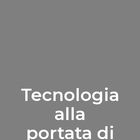
Tecnologia
alla
portata di