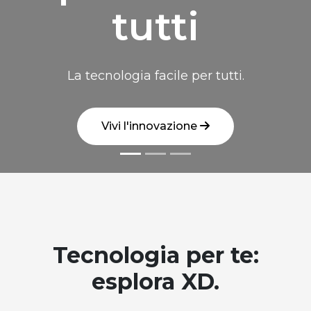
tutti
La tecnologia facile per tutti.
Vivi l'innovazione
Tecnologia per te:
esplora XD.