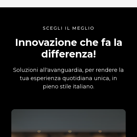
SCEGLI IL MEGLIO
Innovazione che fa la
differenza!
Soluzioni all'avanguardia, per rendere la
tua esperienza quotidiana unica, in
pieno stile italiano.