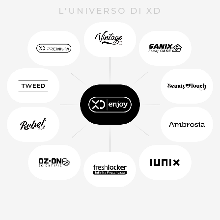
L'UNIVERSO DI XD