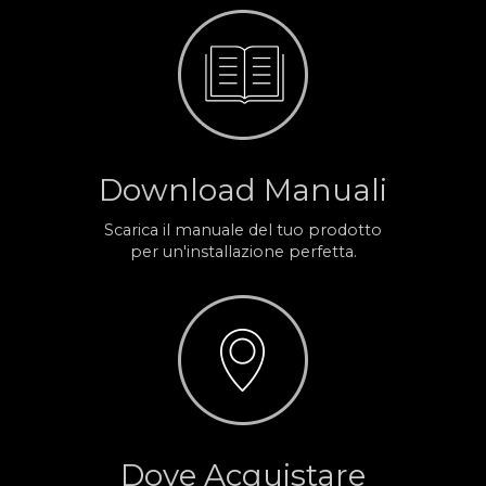
Download Manuali
Scarica il manuale del tuo prodotto
per un'installazione perfetta.
Dove Acquistare