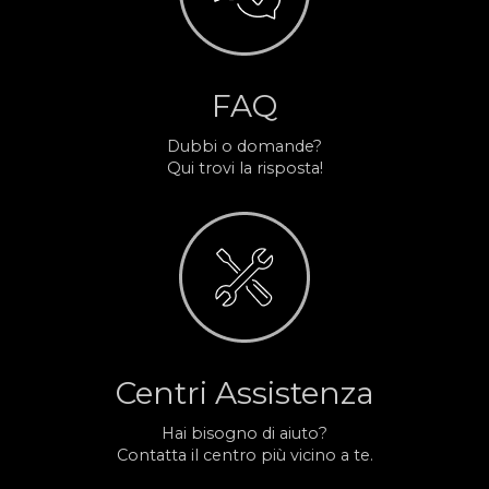
FAQ
Dubbi o domande?
Qui trovi la risposta!
Centri Assistenza
Hai bisogno di aiuto?
Contatta il centro più vicino a te.