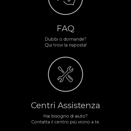
FAQ
Dubbi o domande?
Qui trovi la risposta!
Centri Assistenza
Hai bisogno di aiuto?
Contatta il centro più vicino a te.