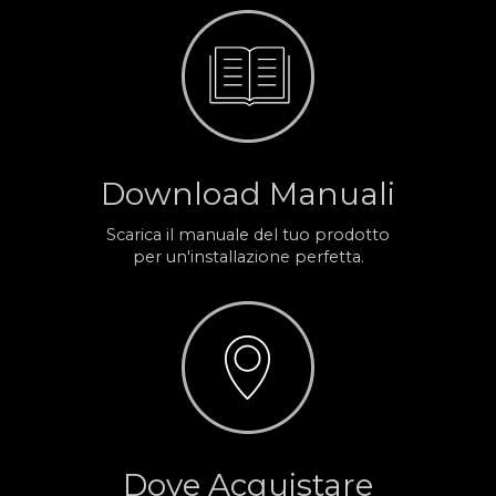
Download Manuali
Scarica il manuale del tuo prodotto
per un'installazione perfetta.
Dove Acquistare