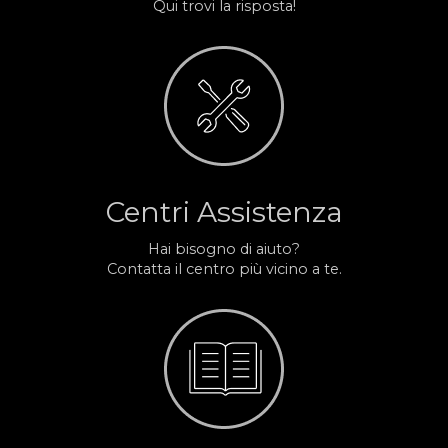
Qui trovi la risposta!
Centri Assistenza
Hai bisogno di aiuto?
Contatta il centro più vicino a te.