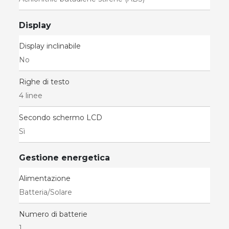
Display
Display inclinabile
No
Righe di testo
4 linee
Secondo schermo LCD
Sì
Gestione energetica
Alimentazione
Batteria/Solare
Numero di batterie
1