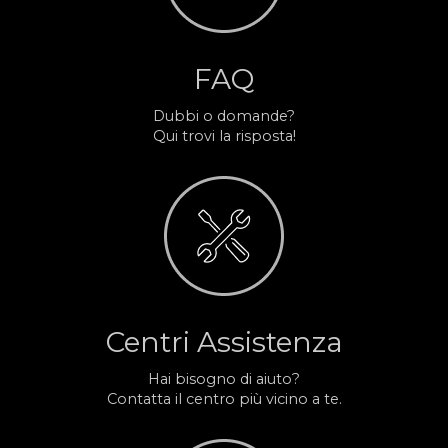
FAQ
Dubbi o domande?
Qui trovi la risposta!
Centri Assistenza
Hai bisogno di aiuto?
Contatta il centro più vicino a te.