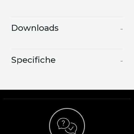
Downloads
−
Specifiche
−