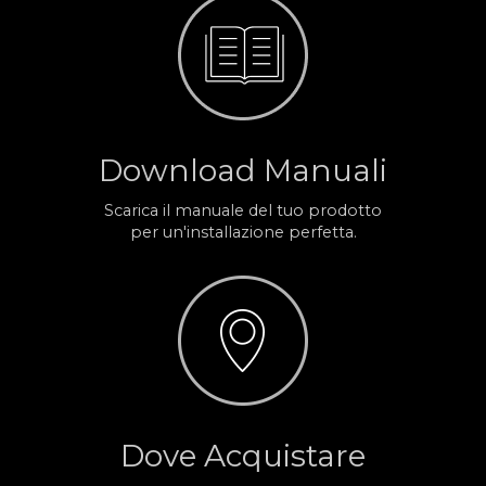
Download Manuali
Scarica il manuale del tuo prodotto
per un'installazione perfetta.
Dove Acquistare