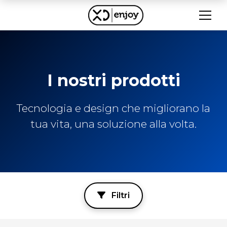
I nostri prodotti
Tecnologia e design che migliorano la
tua vita, una soluzione alla volta.
Filtri