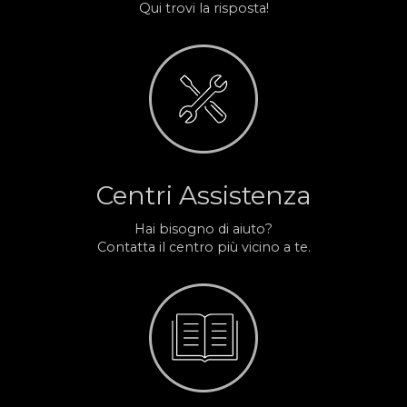
Qui trovi la risposta!
Centri Assistenza
Hai bisogno di aiuto?
Contatta il centro più vicino a te.