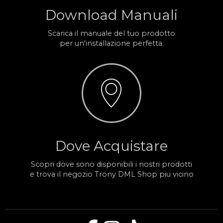
Download Manuali
Scarica il manuale del tuo prodotto
per un'installazione perfetta.
Dove Acquistare
Scopri dove sono disponibili i nostri prodotti
e trova il negozio Trony DML Shop piu vicino