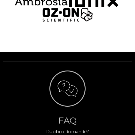
FAQ
Dubbi o domande?