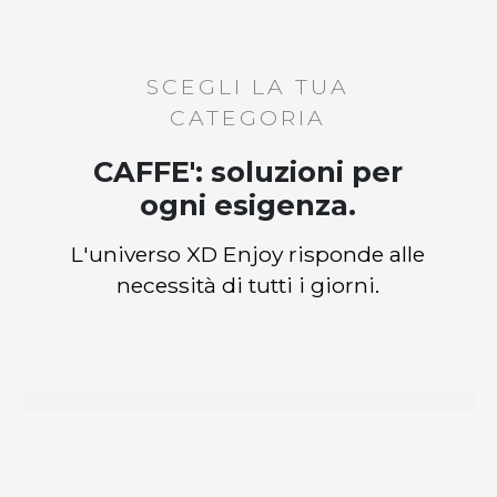
SCEGLI LA TUA
CATEGORIA
CAFFE': soluzioni per
ogni esigenza.
L'universo XD Enjoy risponde alle
necessità di tutti i giorni.