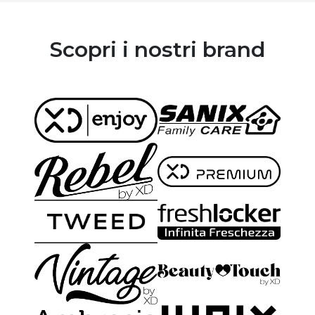
Scopri i nostri brand