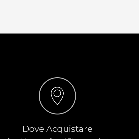
Dove Acquistare