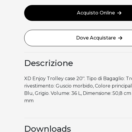
Acquisto Online
Dove Acquistare
Descrizione
XD Enjoy Trolley case 20''. Tipo di Bagaglio: Tro
rivestimento: Guscio morbido, Colore principa
Blu, Grigio. Volume: 36 L, Dimensione: 50,8 cm 
mm
Downloads