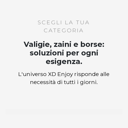
SCEGLI LA TUA
CATEGORIA
Valigie, zaini e borse:
soluzioni per ogni
esigenza.
L'universo XD Enjoy risponde alle
necessità di tutti i giorni.