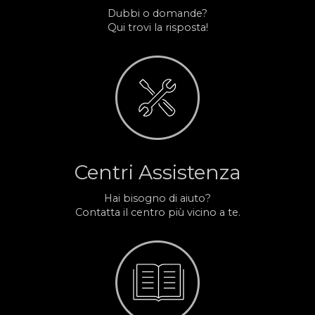
Dubbi o domande?
Qui trovi la risposta!
Centri Assistenza
Hai bisogno di aiuto?
Contatta il centro più vicino a te.