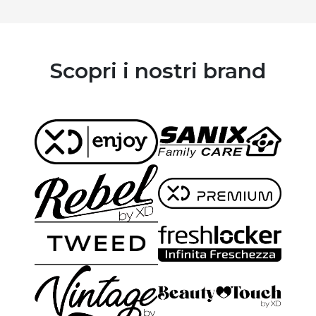
Scopri i nostri brand