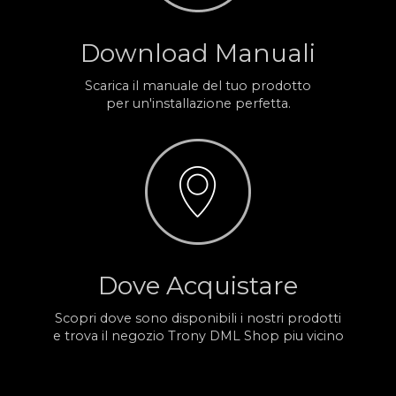
Download Manuali
Scarica il manuale del tuo prodotto
per un'installazione perfetta.
Dove Acquistare
Scopri dove sono disponibili i nostri prodotti
e trova il negozio Trony DML Shop piu vicino