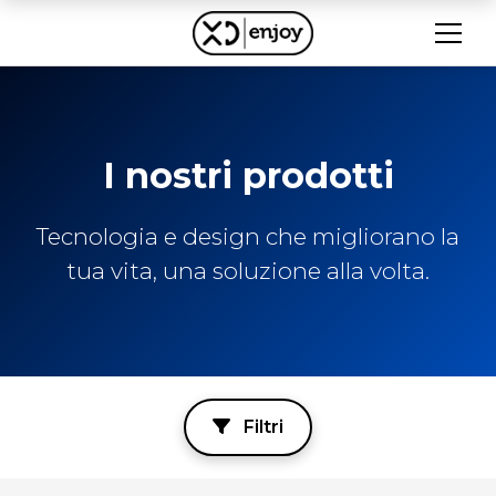
I nostri prodotti
Tecnologia e design che migliorano la
tua vita, una soluzione alla volta.
Filtri