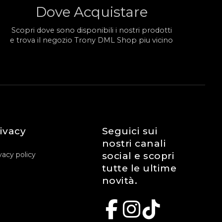
Dove Acquistare
Scopri dove sono disponibili i nostri prodotti
e trova il negozio Trony DML Shop piu vicino
ivacy
Seguici sui
nostri canali
vacy policy
social e scopri
tutte le ultime
novità.