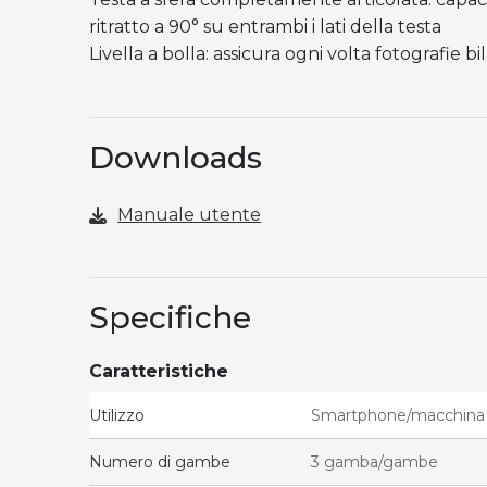
ritratto a 90° su entrambi i lati della testa
Livella a bolla: assicura ogni volta fotografie bi
Downloads
Manuale utente
Specifiche
Caratteristiche
Utilizzo
Smartphone/macchina f
Numero di gambe
3 gamba/gambe