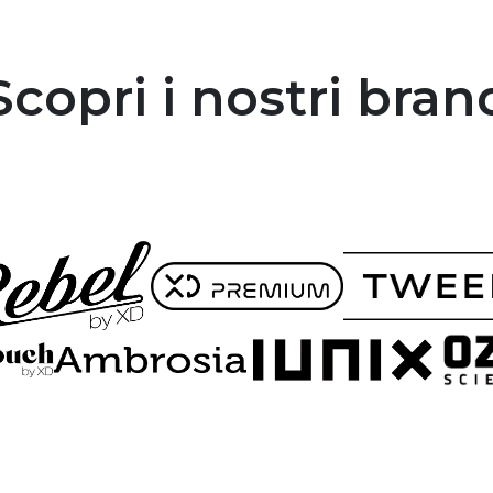
Scopri i nostri bran