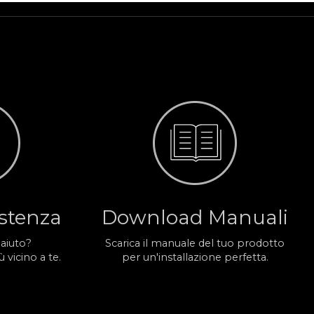
istenza
Download Manuali
 aiuto?
Scarica il manuale del tuo prodotto
 vicino a te.
per un'installazione perfetta.