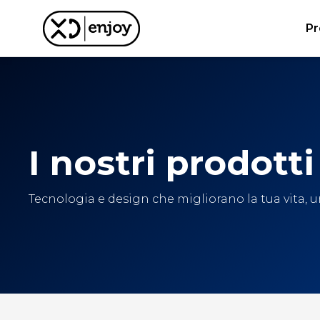
Pr
I nostri prodotti
Tecnologia e design che migliorano la tua vita, un