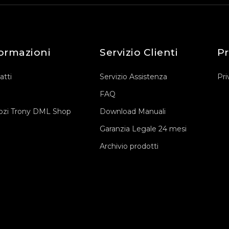
ormazioni
Servizio Clienti
Pr
atti
Servizio Assistenza
Pri
FAQ
zi Trony DML Shop
Download Manuali
Garanzia Legale 24 mesi
Archivio prodotti