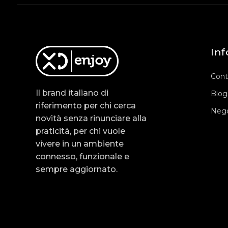
Inf
Cont
Il brand italiano di
Blog
riferimento per chi cerca
Nego
novità senza rinunciare alla
praticità, per chi vuole
vivere in un ambiente
connesso, funzionale e
sempre aggiornato.