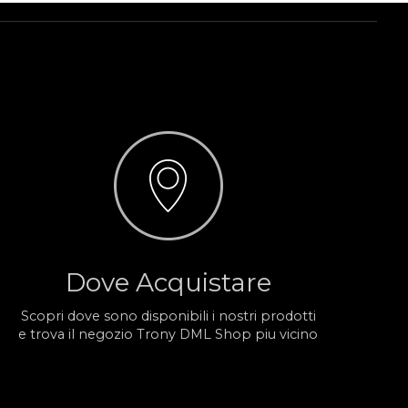
Dove Acquistare
Scopri dove sono disponibili i nostri prodotti
e trova il negozio Trony DML Shop piu vicino