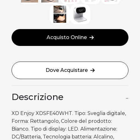
Acquisto Online
Dove Acquistare
Descrizione
−
XD Enjoy XDSFE40WHT. Tipo: Sveglia digitale,
Forma: Rettangolo, Colore del prodotto:
Bianco. Tipo di display: LED. Alimentazione:
DC/Batteria, Tecnologia batteria: Alcalino,