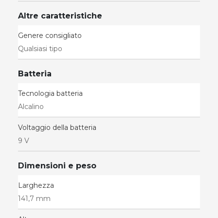
Altre caratteristiche
Genere consigliato
Qualsiasi tipo
Batteria
Tecnologia batteria
Alcalino
Voltaggio della batteria
9 V
Dimensioni e peso
Larghezza
141,7 mm