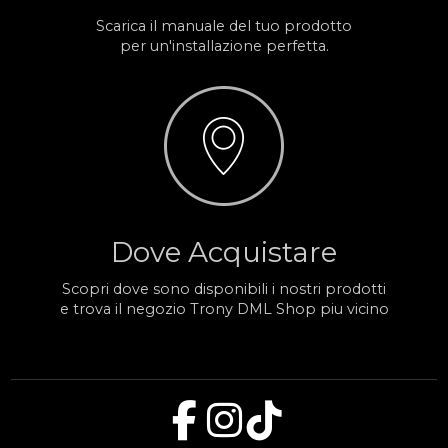
Scarica il manuale del tuo prodotto
per un'installazione perfetta.
Dove Acquistare
Scopri dove sono disponibili i nostri prodotti
e trova il negozio Trony DML Shop piu vicino