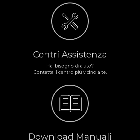
Centri Assistenza
Hai bisogno di aiuto?
Contatta il centro più vicino a te.
Download Manuali