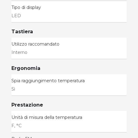
Tipo di display
LED
Tastiera
Utilizzo raccomandato
Interno
Ergonomia
Spia raggiungimento temperatura
Sì
Prestazione
Unità di misura della temperatura
F, °C