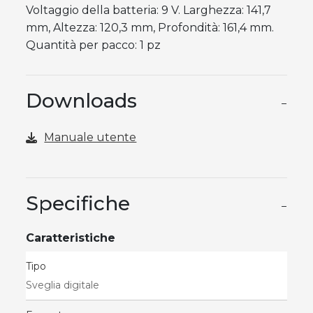
Voltaggio della batteria: 9 V. Larghezza: 141,7
mm, Altezza: 120,3 mm, Profondità: 161,4 mm.
Quantità per pacco: 1 pz
Downloads
−
Manuale utente
Specifiche
−
Caratteristiche
Tipo
Sveglia digitale