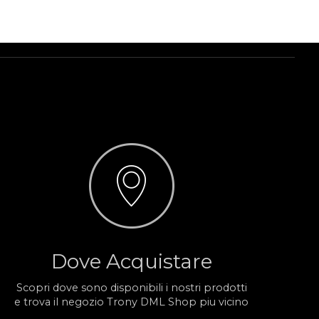
Dove Acquistare
Scopri dove sono disponibili i nostri prodotti
e trova il negozio Trony DML Shop piu vicino