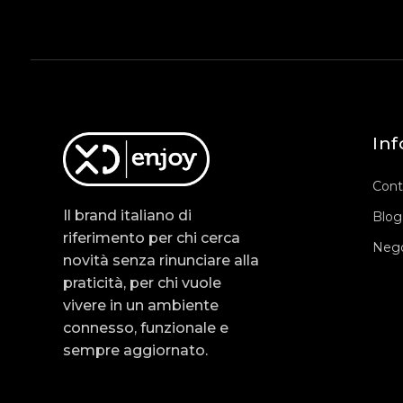
Inf
Cont
Il brand italiano di
Blog
riferimento per chi cerca
Nego
novità senza rinunciare alla
praticità, per chi vuole
vivere in un ambiente
connesso, funzionale e
sempre aggiornato.