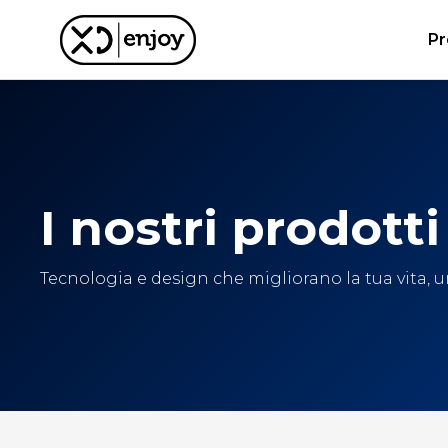
Pr
I nostri prodotti
Tecnologia e design che migliorano la tua vita, un