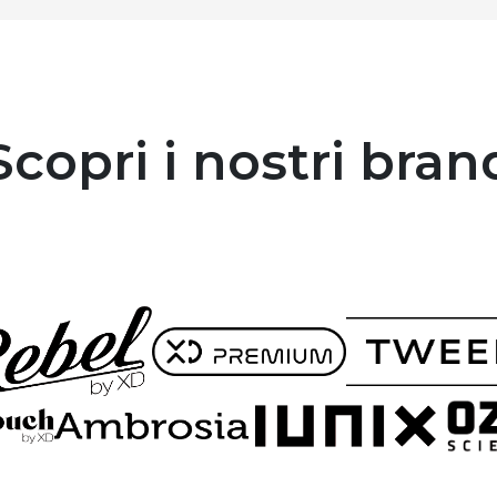
Scopri i nostri bran