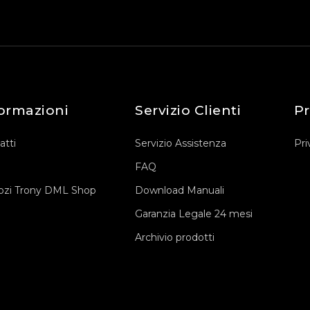
ormazioni
Servizio Clienti
Pr
atti
Servizio Assistenza
Pri
FAQ
zi Trony DML Shop
Download Manuali
Garanzia Legale 24 mesi
Archivio prodotti