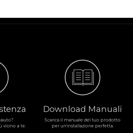
istenza
Download Manuali
 aiuto?
Scarica il manuale del tuo prodotto
 vicino a te.
per un'installazione perfetta.