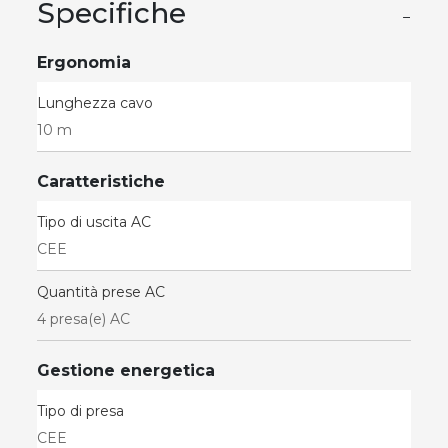
Specifiche
−
Ergonomia
Lunghezza cavo
10 m
Caratteristiche
Tipo di uscita AC
CEE
Quantità prese AC
4 presa(e) AC
Gestione energetica
Tipo di presa
CEE