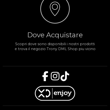
Dove Acquistare
Scopri dove sono disponibili i nostri prodotti
e trova il negozio Trony DML Shop piu vicino