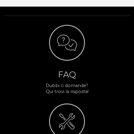
FAQ
Dubbi o domande?
Qui trovi la risposta!