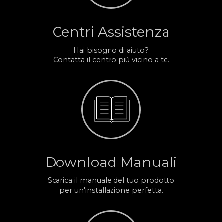
Centri Assistenza
Hai bisogno di aiuto?
Contatta il centro più vicino a te.
Download Manuali
Scarica il manuale del tuo prodotto
per un'installazione perfetta.