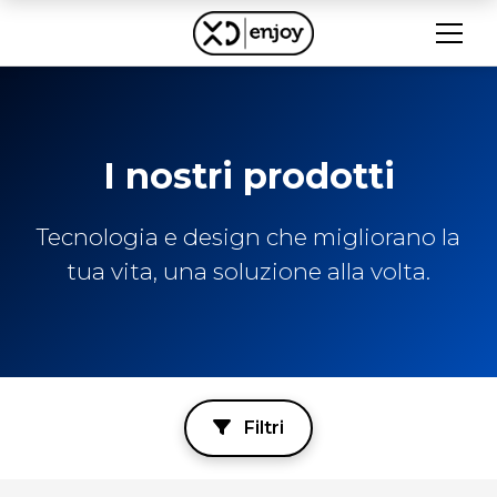
I nostri prodotti
Tecnologia e design che migliorano la
tua vita, una soluzione alla volta.
Filtri