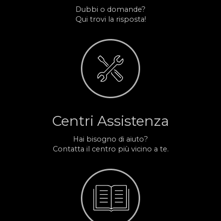
Dubbi o domande?
Qui trovi la risposta!
Centri Assistenza
Hai bisogno di aiuto?
Contatta il centro più vicino a te.