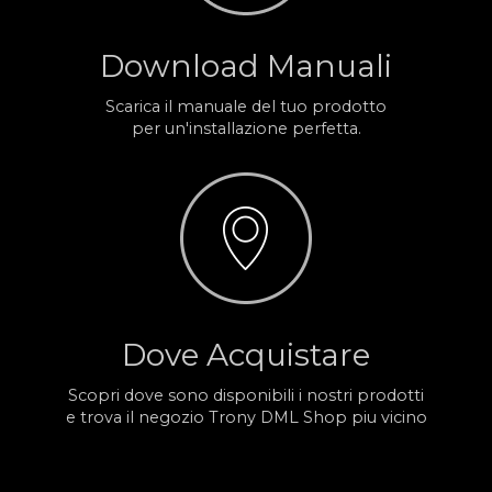
Download Manuali
Scarica il manuale del tuo prodotto
per un'installazione perfetta.
Dove Acquistare
Scopri dove sono disponibili i nostri prodotti
e trova il negozio Trony DML Shop piu vicino