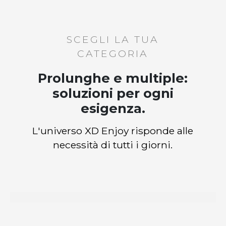
SCEGLI LA TUA
CATEGORIA
Prolunghe e multiple:
soluzioni per ogni
esigenza.
L'universo XD Enjoy risponde alle
necessità di tutti i giorni.