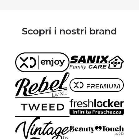
Scopri i nostri brand