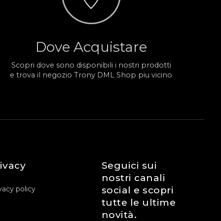
Dove Acquistare
Scopri dove sono disponibili i nostri prodotti
e trova il negozio Trony DML Shop piu vicino
ivacy
Seguici sui
nostri canali
vacy policy
social e scopri
tutte le ultime
novità.