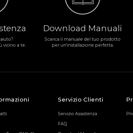
istenza
Download Manuali
 aiuto?
Scarica il manuale del tuo prodotto
 vicino a te.
per un'installazione perfetta.
ormazioni
Servizio Clienti
Pr
atti
Servizio Assistenza
Pri
FAQ