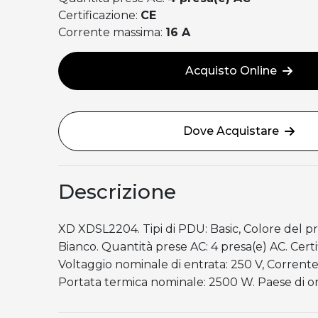
Certificazione:
CE
Corrente massima:
16 A
Acquisto Online
Dove Acquistare
Descrizione
XD XDSL2204. Tipi di PDU: Basic, Colore del pr
Bianco. Quantità prese AC: 4 presa(e) AC. Certi
Voltaggio nominale di entrata: 250 V, Corrente
Portata termica nominale: 2500 W. Paese di or