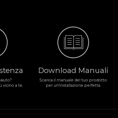
istenza
Download Manuali
 aiuto?
Scarica il manuale del tuo prodotto
 vicino a te.
per un'installazione perfetta.