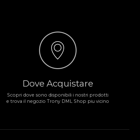
Dove Acquistare
Scopri dove sono disponibili i nostri prodotti
e trova il negozio Trony DML Shop piu vicino