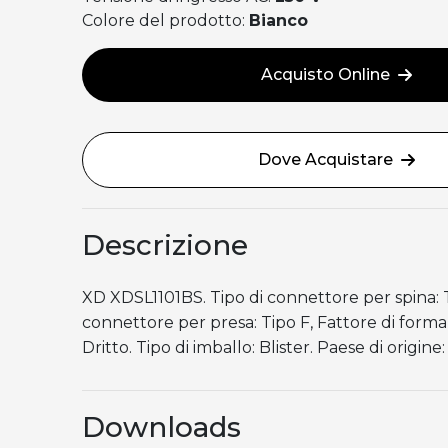
Colore del prodotto:
Bianco
Acquisto Online
Dove Acquistare
Descrizione
XD XDSL1101BS. Tipo di connettore per spina: Ti
connettore per presa: Tipo F, Fattore di forma
Dritto. Tipo di imballo: Blister. Paese di origine:
Downloads