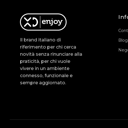
Inf
Cont
Il brand italiano di
Blog
riferimento per chi cerca
Nego
novità senza rinunciare alla
praticità, per chi vuole
vivere in un ambiente
connesso, funzionale e
sempre aggiornato.