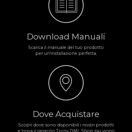
Download Manuali
Scarica il manuale del tuo prodotto
per un'installazione perfetta.
Dove Acquistare
Scopri dove sono disponibili i nostri prodotti
e trova il negozio Trony DML Shop piu vicino