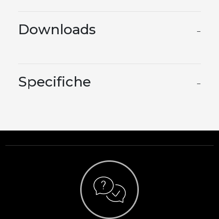
Downloads
−
Specifiche
−