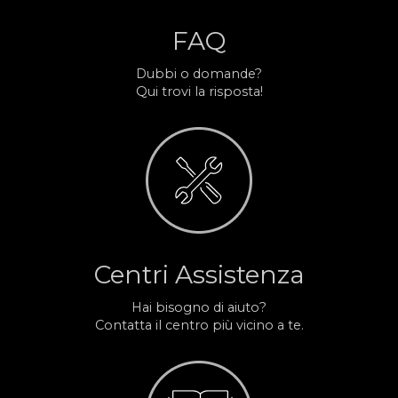
FAQ
Dubbi o domande?
Qui trovi la risposta!
Centri Assistenza
Hai bisogno di aiuto?
Contatta il centro più vicino a te.