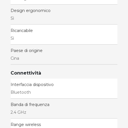
Design ergonomico
Sì
Ricaricabile
Sì
Paese di origine
Cina
Connettività
Interfaccia dispositivo
Bluetooth
Banda di frequenza
2.4 GHz
Range wireless