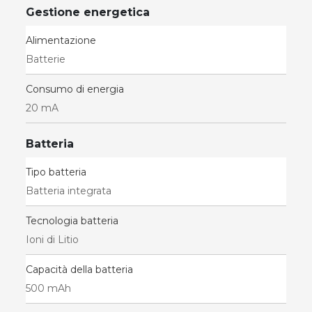
Gestione energetica
Alimentazione
Batterie
Consumo di energia
20 mA
Batteria
Tipo batteria
Batteria integrata
Tecnologia batteria
Ioni di Litio
Capacità della batteria
500 mAh