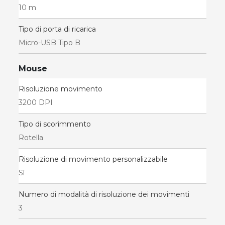
10 m
Tipo di porta di ricarica
Micro-USB Tipo B
Mouse
Risoluzione movimento
3200 DPI
Tipo di scorimmento
Rotella
Risoluzione di movimento personalizzabile
Sì
Numero di modalità di risoluzione dei movimenti
3