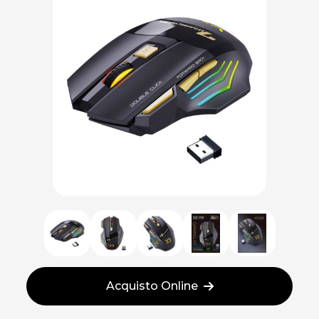
Acquisto Online