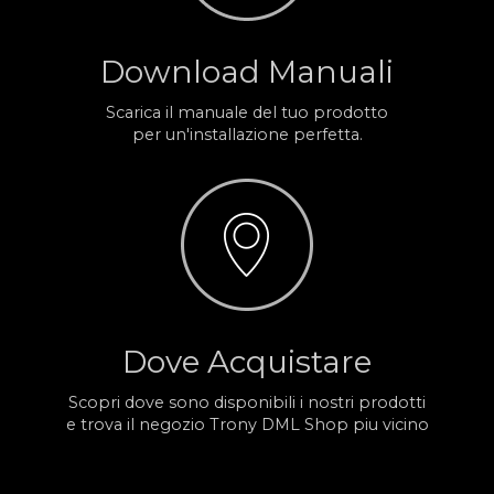
Download Manuali
Scarica il manuale del tuo prodotto
per un'installazione perfetta.
Dove Acquistare
Scopri dove sono disponibili i nostri prodotti
e trova il negozio Trony DML Shop piu vicino