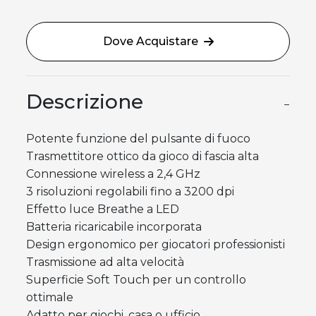
Dove Acquistare
Descrizione
−
Potente funzione del pulsante di fuoco
Trasmettitore ottico da gioco di fascia alta
Connessione wireless a 2,4 GHz
3 risoluzioni regolabili fino a 3200 dpi
Effetto luce Breathe a LED
Batteria ricaricabile incorporata
Design ergonomico per giocatori professionisti
Trasmissione ad alta velocità
Superficie Soft Touch per un controllo
ottimale
Adatto per giochi, casa o ufficio