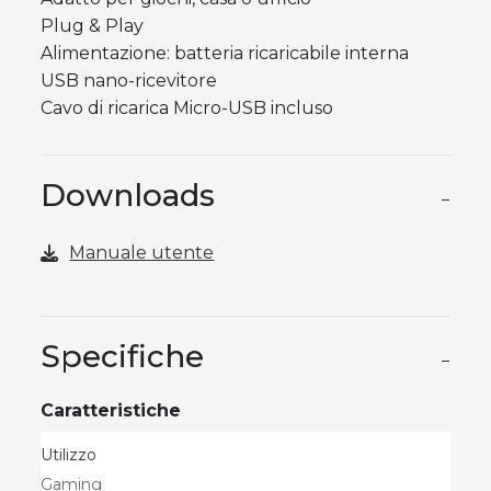
Plug & Play
Alimentazione: batteria ricaricabile interna
USB nano-ricevitore
Cavo di ricarica Micro-USB incluso
Downloads
−
Manuale utente
Specifiche
−
Caratteristiche
Utilizzo
Gaming