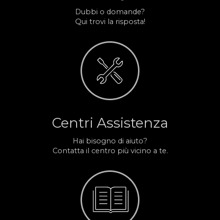
Dubbi o domande?
Qui trovi la risposta!
Centri Assistenza
Hai bisogno di aiuto?
Contatta il centro più vicino a te.