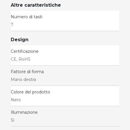
Altre caratteristiche
Numero di tasti
7
Design
Certificazione
CE, RoHS
Fattore di forma
Mano destra
Colore del prodotto
Nero
Illuminazione
Sì