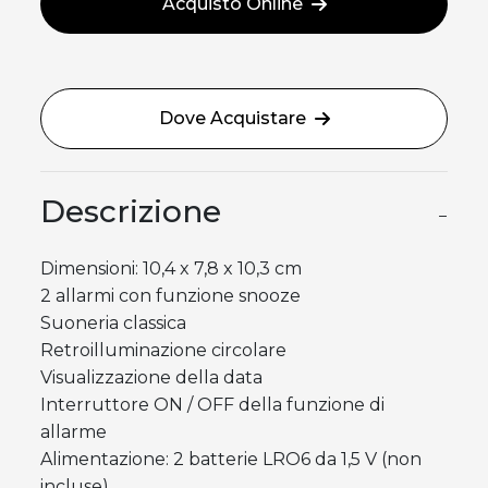
Acquisto Online
Dove Acquistare
Descrizione
−
Dimensioni: 10,4 x 7,8 x 10,3 cm
2 allarmi con funzione snooze
Suoneria classica
Retroilluminazione circolare
Visualizzazione della data
Interruttore ON / OFF della funzione di
allarme
Alimentazione: 2 batterie LRO6 da 1,5 V (non
incluse)