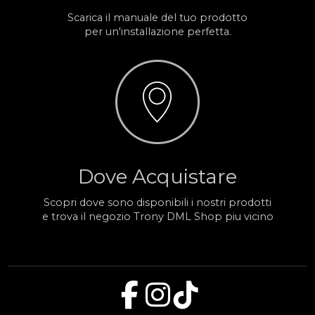
Scarica il manuale del tuo prodotto
per un'installazione perfetta.
Dove Acquistare
Scopri dove sono disponibili i nostri prodotti
e trova il negozio Trony DML Shop piu vicino