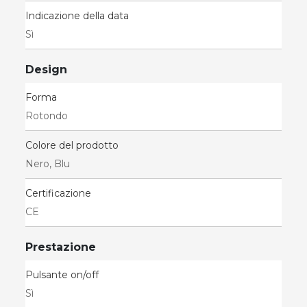
Indicazione della data
Sì
Design
Forma
Rotondo
Colore del prodotto
Nero, Blu
Certificazione
CE
Prestazione
Pulsante on/off
Sì