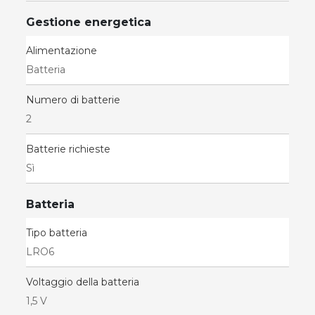
Gestione energetica
Alimentazione
Batteria
Numero di batterie
2
Batterie richieste
Sì
Batteria
Tipo batteria
LRO6
Voltaggio della batteria
1,5 V