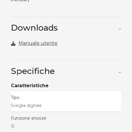
Downloads
−
Manuale utente
Specifiche
−
Caratteristiche
Tipo
Sveglia digitale
Funzione snooze
Sì