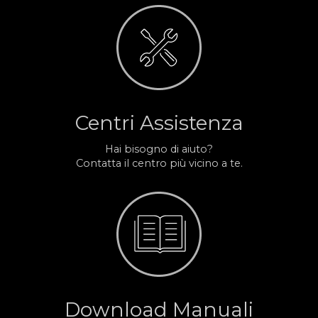
Centri Assistenza
Hai bisogno di aiuto?
Contatta il centro più vicino a te.
Download Manuali