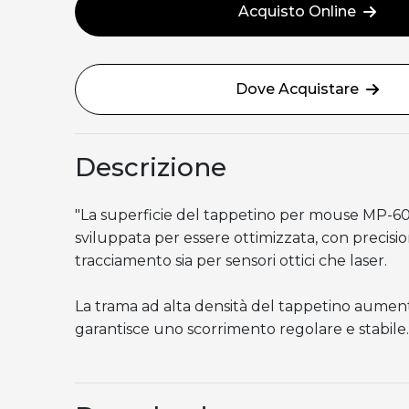
Acquisto Online
Dove Acquistare
Descrizione
"La superficie del tappetino per mouse MP-60
sviluppata per essere ottimizzata, con precisio
tracciamento sia per sensori ottici che laser.
La trama ad alta densità del tappetino aument
garantisce uno scorrimento regolare e stabile