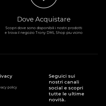
Dove Acquistare
Scopri dove sono disponibili i nostri prodotti
e trova il negozio Trony DML Shop piu vicino
ivacy
Seguici sui
nostri canali
vacy policy
social e scopri
tutte le ultime
novità.