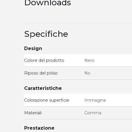
Downloads
Specifiche
Design
Colore del prodotto
Nero
Riposo del polso
No
Caratteristiche
Colorazione superficie
Immagine
Materiali
Gomma
Prestazione