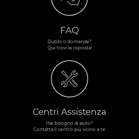
FAQ
Dubbi o domande?
Qui trovi la risposta!
Centri Assistenza
Hai bisogno di aiuto?
Contatta il centro più vicino a te.