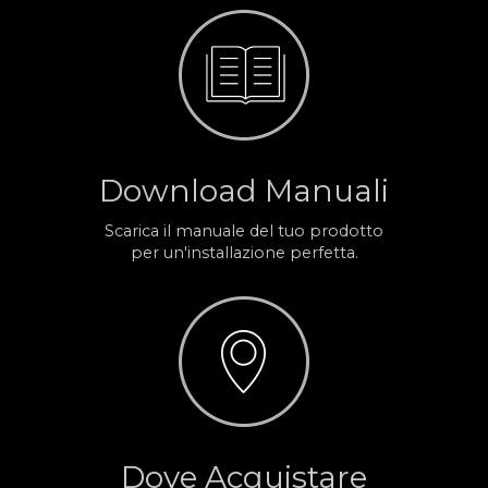
Download Manuali
Scarica il manuale del tuo prodotto
per un'installazione perfetta.
Dove Acquistare