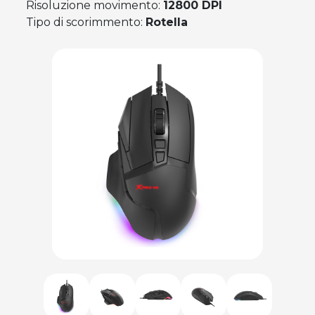
Risoluzione movimento:
12800 DPI
Tipo di scorimmento:
Rotella