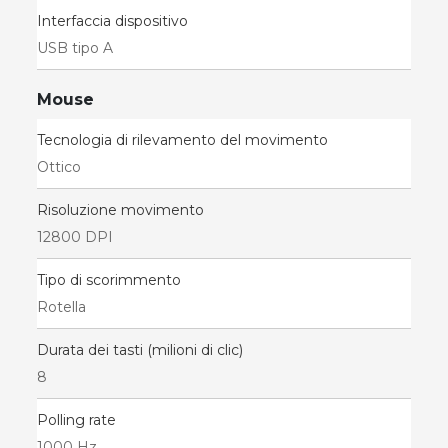
Interfaccia dispositivo
USB tipo A
Mouse
Tecnologia di rilevamento del movimento
Ottico
Risoluzione movimento
12800 DPI
Tipo di scorimmento
Rotella
Durata dei tasti (milioni di clic)
8
Polling rate
1000 Hz