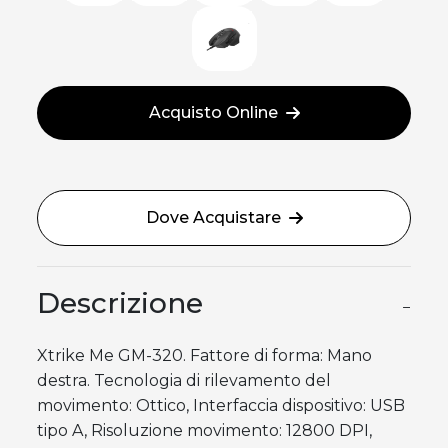
Acquisto Online
Dove Acquistare
Descrizione
−
Xtrike Me GM-320. Fattore di forma: Mano
destra. Tecnologia di rilevamento del
movimento: Ottico, Interfaccia dispositivo: USB
tipo A, Risoluzione movimento: 12800 DPI,