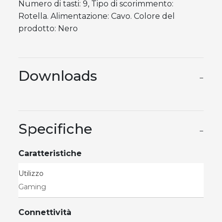
Numero di tasti: 9, Tipo di scorimmento:
Rotella. Alimentazione: Cavo. Colore del
prodotto: Nero
Downloads
−
Specifiche
−
Caratteristiche
Utilizzo
Gaming
Connettività