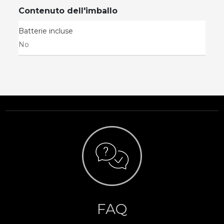
Contenuto dell'imballo
Batterie incluse
No
FAQ