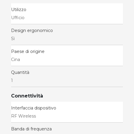
Utilizzo
Ufficio
Design ergonomico
Sì
Paese di origine
Cina
Quantità
1
Connettività
Interfaccia dispositivo
RF Wireless
Banda di frequenza