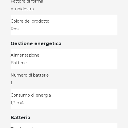
Fattore di forma
Ambidestro
Colore del prodotto
Rosa
Gestione energetica
Alimentazione
Batterie
Numero di batterie
1
Consumo di energia
1,3 mA
Batteria