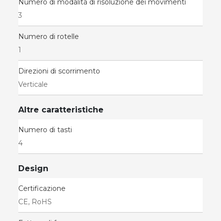
Numero di modalità di risoluzione dei movimenti
3
Numero di rotelle
1
Direzioni di scorrimento
Verticale
Altre caratteristiche
Numero di tasti
4
Design
Certificazione
CE, RoHS