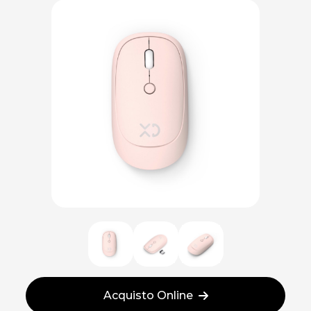
Acquisto Online