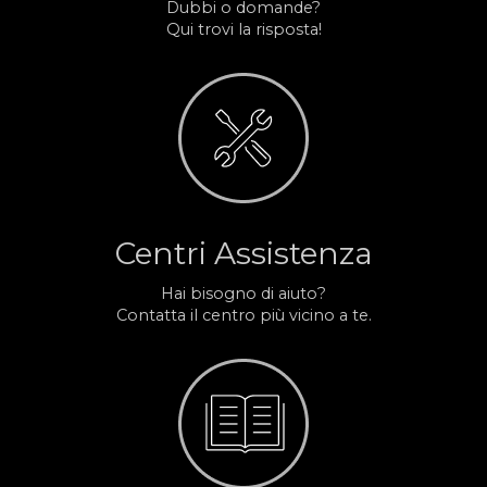
Dubbi o domande?
Qui trovi la risposta!
Centri Assistenza
Hai bisogno di aiuto?
Contatta il centro più vicino a te.