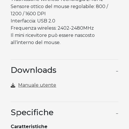
Sensore ottico del mouse regolabile: 800 /
1200 / 1600 DPI
Interfaccia: USB 2.0
Frequenza wireless: 2402-2480MHz
Il mini ricevitore può essere nascosto
all‘interno del mouse.
Downloads
−
Manuale utente
Specifiche
−
Caratteristiche