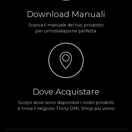
Download Manuali
Scarica il manuale del tuo prodotto
per un'installazione perfetta.
Dove Acquistare
Scopri dove sono disponibili i nostri prodotti
e trova il negozio Trony DML Shop piu vicino