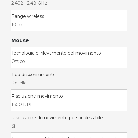
2.402 - 2.48 GHz
Range wireless
10 m
Mouse
Tecnologia di rilevamento del movimento
Ottico
Tipo di scorimmento
Rotella
Risoluzione movimento
1600 DPI
Risoluzione di movimento personalizzabile
Sì