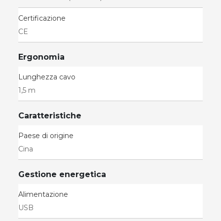
Certificazione
CE
Ergonomia
Lunghezza cavo
1,5 m
Caratteristiche
Paese di origine
Cina
Gestione energetica
Alimentazione
USB