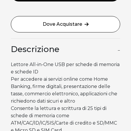
Dove Acquistare
Descrizione
−
Lettore All-in-One USB per schede di memoria
e schede ID
Per accedere ai servizi online come ­Home
Banking, firme digitali, presentazione delle
tasse, commercio elettronico, applicazioni che
richiedono dati sicuri e altro
Consente la lettura e scrittura di 25 tipi di
schede di memoria come
ATM/CAC/ID/IC/SIS/Carte di credito e SD/MMC
e Micro SD e SIM Card