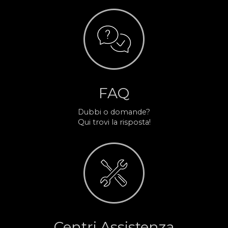
FAQ
Dubbi o domande?
Qui trovi la risposta!
Centri Assistenza