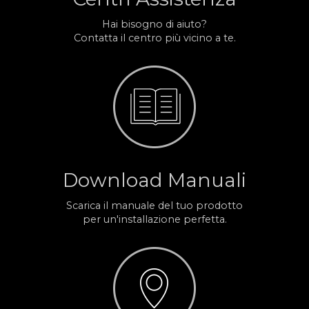
Hai bisogno di aiuto?
Contatta il centro più vicino a te.
Download Manuali
Scarica il manuale del tuo prodotto
per un'installazione perfetta.