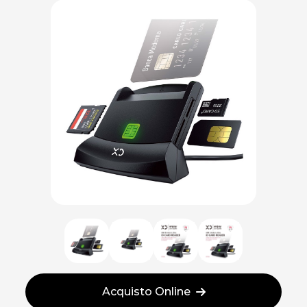
Acquisto Online