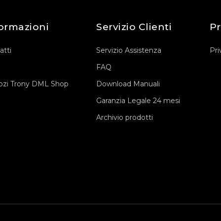
ormazioni
Servizio Clienti
Pr
atti
Servizio Assistenza
Pri
FAQ
zi Trony DML Shop
Download Manuali
Garanzia Legale 24 mesi
Archivio prodotti