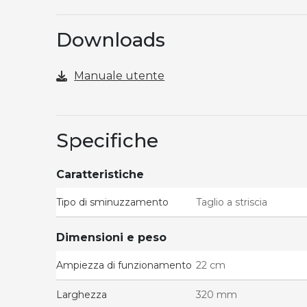
Downloads
Manuale utente
Specifiche
Caratteristiche
Tipo di sminuzzamento
Taglio a striscia
Dimensioni e peso
Ampiezza di funzionamento
22 cm
Larghezza
320 mm