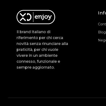
Inf
Cont
Il brand italiano di
Blog
riferimento per chi cerca
Nego
novità senza rinunciare alla
praticità, per chi vuole
vivere in un ambiente
connesso, funzionale e
sempre aggiornato.