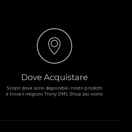
Dove Acquistare
Scopri dove sono disponibili i nostri prodotti
e trova il negozio Trony DML Shop piu vicino