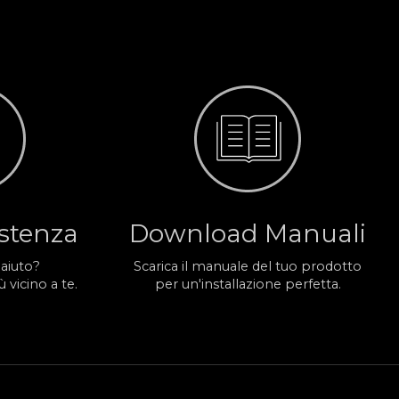
istenza
Download Manuali
 aiuto?
Scarica il manuale del tuo prodotto
 vicino a te.
per un'installazione perfetta.