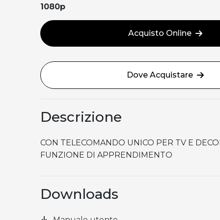
1080p
Acquisto Online
Dove Acquistare
Descrizione
CON TELECOMANDO UNICO PER TV E DEC
FUNZIONE DI APPRENDIMENTO
Downloads
Manuale utente