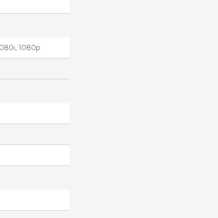
 1080i, 1080p