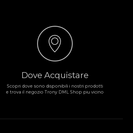
Dove Acquistare
Scopri dove sono disponibili i nostri prodotti
e trova il negozio Trony DML Shop piu vicino