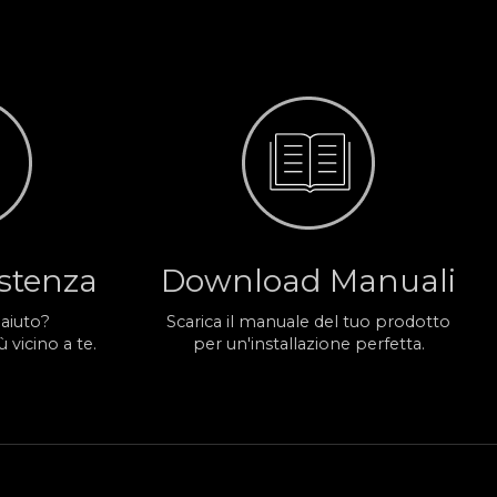
istenza
Download Manuali
 aiuto?
Scarica il manuale del tuo prodotto
 vicino a te.
per un'installazione perfetta.