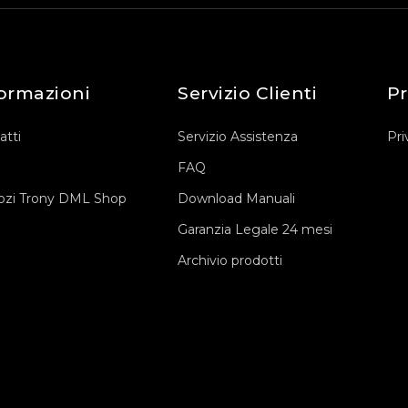
ormazioni
Servizio Clienti
Pr
atti
Servizio Assistenza
Pri
FAQ
zi Trony DML Shop
Download Manuali
Garanzia Legale 24 mesi
Archivio prodotti