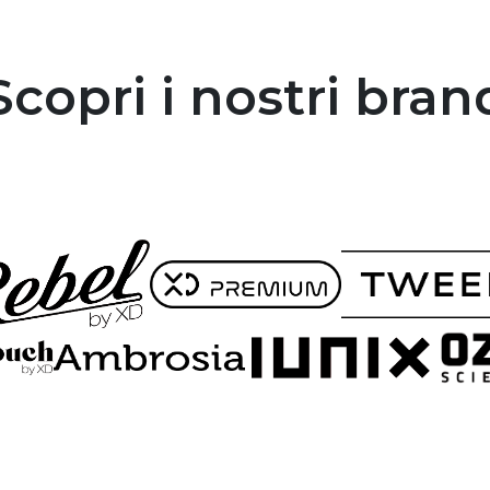
Scopri i nostri bran