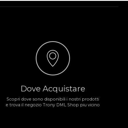
Dove Acquistare
Scopri dove sono disponibili i nostri prodotti
e trova il negozio Trony DML Shop piu vicino