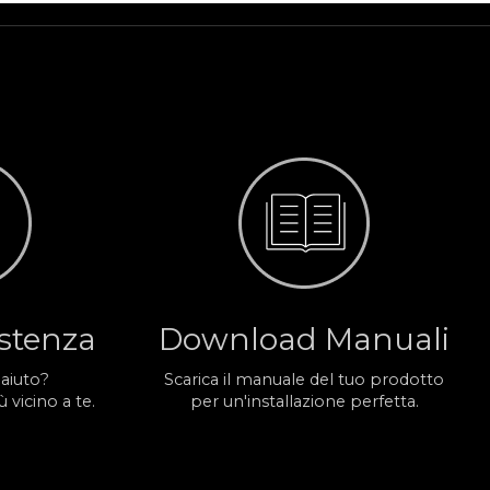
istenza
Download Manuali
 aiuto?
Scarica il manuale del tuo prodotto
 vicino a te.
per un'installazione perfetta.