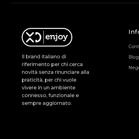
Inf
Cont
Il brand italiano di
Blog
riferimento per chi cerca
Nego
novità senza rinunciare alla
praticità, per chi vuole
vivere in un ambiente
connesso, funzionale e
sempre aggiornato.