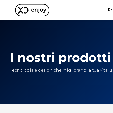
Pr
I nostri prodotti
Tecnologia e design che migliorano la tua vita, un