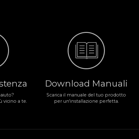
istenza
Download Manuali
 aiuto?
Scarica il manuale del tuo prodotto
 vicino a te.
per un'installazione perfetta.