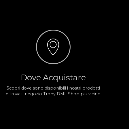
Dove Acquistare
Scopri dove sono disponibili i nostri prodotti
e trova il negozio Trony DML Shop piu vicino