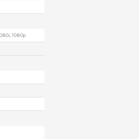
 1080i, 1080p