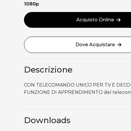
1080p
Acquisto Online
Dove Acquistare
Descrizione
CON TELECOMANDO UNICO PER TV E DEC
FUNZIONE DI APPRENDIMENTO del telecoma
Downloads