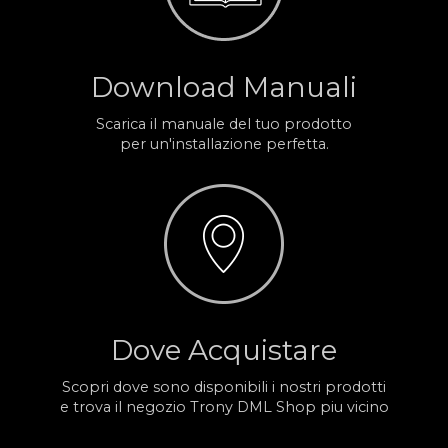
Download Manuali
Scarica il manuale del tuo prodotto
per un'installazione perfetta.
Dove Acquistare
Scopri dove sono disponibili i nostri prodotti
e trova il negozio Trony DML Shop piu vicino