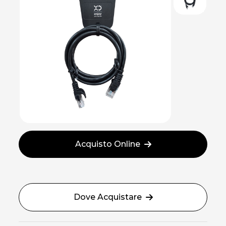
Acquisto Online
Dove Acquistare