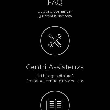
FAQ
Dubbi o domande?
Qui trovi la risposta!
Centri Assistenza
Hai bisogno di aiuto?
Contatta il centro più vicino a te.