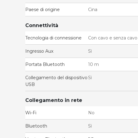
Paese di origine
Cina
Connettività
Tecnologia di connessione
Con cavo e senza cavo
Ingresso Aux
Sì
Portata Bluetooth
10 m
Collegamento del dispositivo
Sì
USB
Collegamento in rete
Wi-Fi
No
Bluetooth
Sì