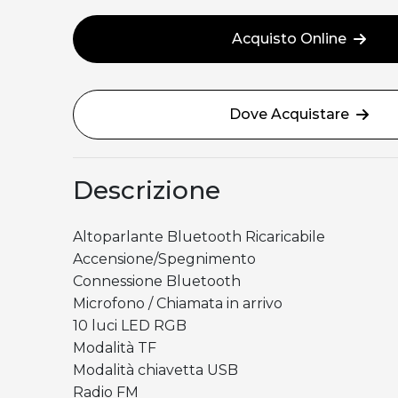
Acquisto Online
Dove Acquistare
Descrizione
Altoparlante Bluetooth Ricaricabile
Accensione/Spegnimento
Connessione Bluetooth
Microfono / Chiamata in arrivo
10 luci LED RGB
Modalità TF
Modalità chiavetta USB
Radio FM