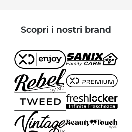
Scopri i nostri brand