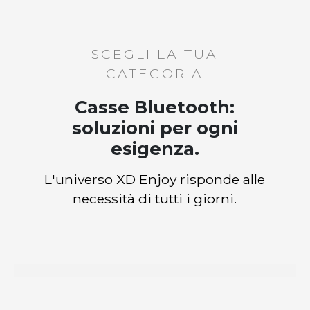
SCEGLI LA TUA
CATEGORIA
Casse Bluetooth:
soluzioni per ogni
esigenza.
L'universo XD Enjoy risponde alle
necessità di tutti i giorni.