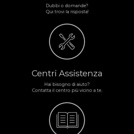
Dubbi o domande?
Qui trovi la risposta!
Centri Assistenza
Hai bisogno di aiuto?
Contatta il centro più vicino a te.