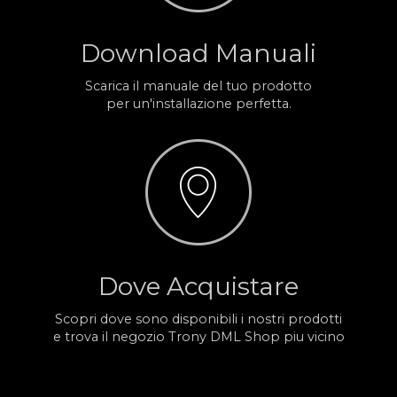
Download Manuali
Scarica il manuale del tuo prodotto
per un'installazione perfetta.
Dove Acquistare
Scopri dove sono disponibili i nostri prodotti
e trova il negozio Trony DML Shop piu vicino