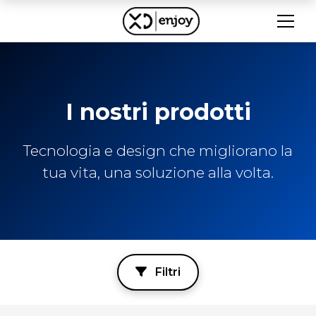
I nostri prodotti
Tecnologia e design che migliorano la
tua vita, una soluzione alla volta.
Filtri