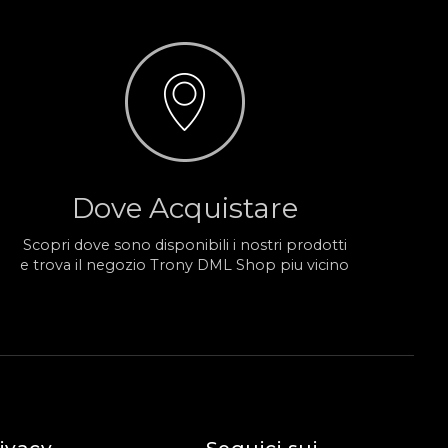
Dove Acquistare
Scopri dove sono disponibili i nostri prodotti
e trova il negozio Trony DML Shop piu vicino