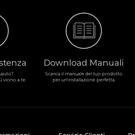
istenza
Download Manuali
 aiuto?
Scarica il manuale del tuo prodotto
 vicino a te.
per un'installazione perfetta.