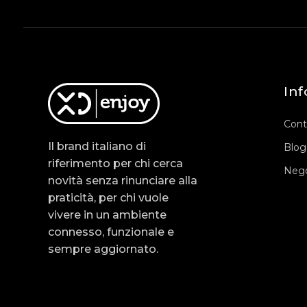
Inf
Cont
Il brand italiano di
Blog
riferimento per chi cerca
Nego
novità senza rinunciare alla
praticità, per chi vuole
vivere in un ambiente
connesso, funzionale e
sempre aggiornato.