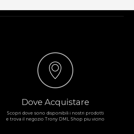
Dove Acquistare
Scopri dove sono disponibili i nostri prodotti
e trova il negozio Trony DML Shop piu vicino