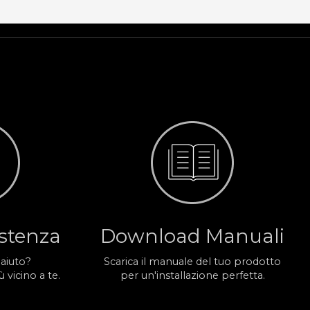
istenza
Download Manuali
 aiuto?
Scarica il manuale del tuo prodotto
 vicino a te.
per un'installazione perfetta.