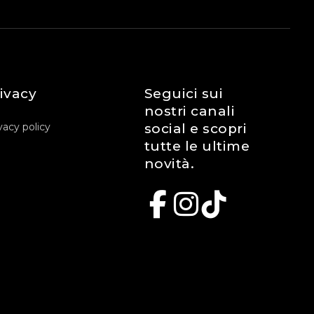
ivacy
Seguici sui
nostri canali
vacy policy
social e scopri
tutte le ultime
novità.