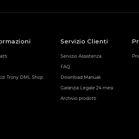
ormazioni
Servizio Clienti
Pr
atti
Servizio Assistenza
Pri
FAQ
zi Trony DML Shop
Download Manuali
Garanzia Legale 24 mesi
Archivio prodotti