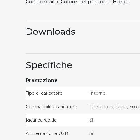
Cortocircuito. Colore del prodotto: Bianco
Downloads
Specifiche
Prestazione
Tipo di caricatore
Interno
Compatibilità caricatore
Telefono cellulare, Sm
Ricarica rapida
Sì
Alimentazione USB
Sì