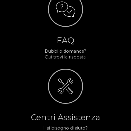
FAQ
Dubbi o domande?
Qui trovi la risposta!
Centri Assistenza
Hai bisogno di aiuto?