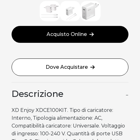
Acquisto Online
Dove Acquistare
Descrizione
−
XD Enjoy XDCE100KIT. Tipo di caricatore:
Interno, Tipologia alimentazione: AC,
Compatibilità caricatore: Universale. Voltaggio
di ingresso: 100-240 V. Quantità di porte USB