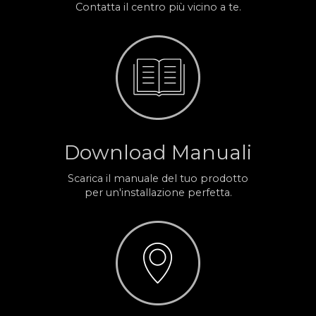
Contatta il centro più vicino a te.
Download Manuali
Scarica il manuale del tuo prodotto
per un'installazione perfetta.