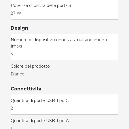
Potenza di uscita della porta 3
27 W
Design
Numero di dispositivi connessi simultaneamente
(max)
3
Colore del prodotto
Bianco
Connettività
Quantità di porte USB Tipo C
2
Quantità di porte USB Tipo-A
1