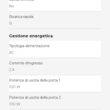
No
Ricarica rapida
Sì
Gestione energetica
Tipologia alimentazione
AC
Corrente d'ingresso
2 A
Potenza di uscita della porta 1
100 W
Potenza di uscita della porta 2
100 W