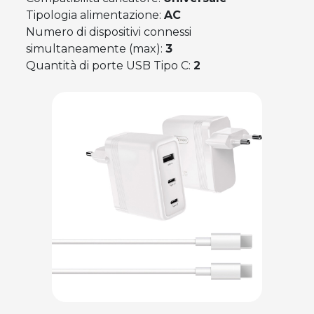
Tipologia alimentazione:
AC
Numero di dispositivi connessi
simultaneamente (max):
3
Quantità di porte USB Tipo C:
2