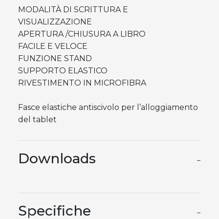
MODALITÀ DI SCRITTURA E
VISUALIZZAZIONE
APERTURA /CHIUSURA A LIBRO
FACILE E VELOCE
FUNZIONE STAND
SUPPORTO ELASTICO
RIVESTIMENTO IN MICROFIBRA
Fasce elastiche antiscivolo per l’alloggiamento
del tablet
Downloads
−
Specifiche
−