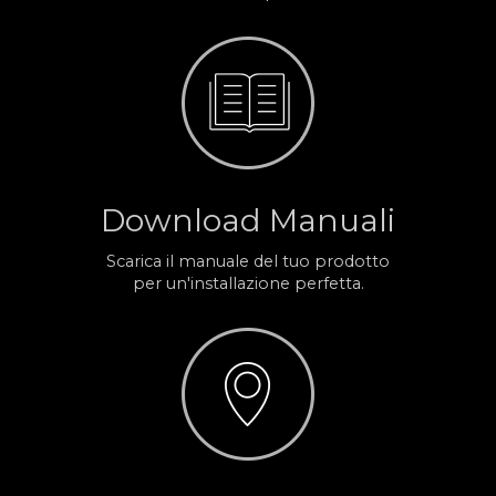
Download Manuali
Scarica il manuale del tuo prodotto
per un'installazione perfetta.