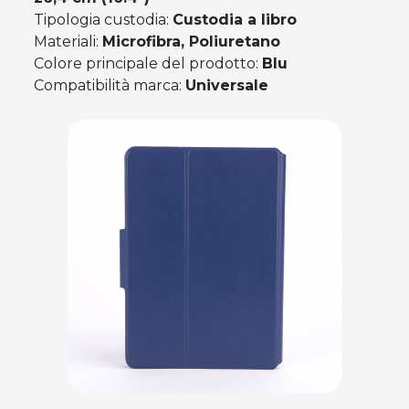
Tipologia custodia:
Custodia a libro
Materiali:
Microfibra, Poliuretano
Colore principale del prodotto:
Blu
Compatibilità marca:
Universale