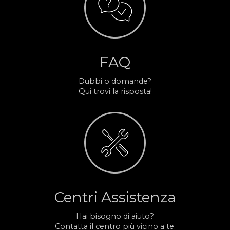
FAQ
Dubbi o domande?
Qui trovi la risposta!
Centri Assistenza
Hai bisogno di aiuto?
Contatta il centro più vicino a te.