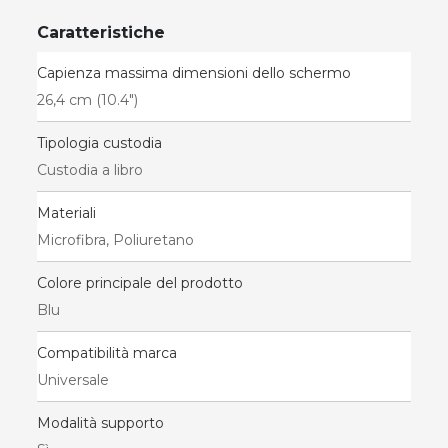
Caratteristiche
Capienza massima dimensioni dello schermo
26,4 cm (10.4")
Tipologia custodia
Custodia a libro
Materiali
Microfibra, Poliuretano
Colore principale del prodotto
Blu
Compatibilità marca
Universale
Modalità supporto