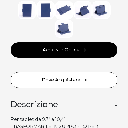
Acquisto Online
Dove Acquistare
Descrizione
−
Per tablet da 9,7” a 10,4”
TRASFORMABILE IN SUPPORTO PER