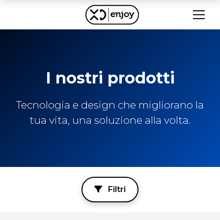
I nostri prodotti
Tecnologia e design che migliorano la
tua vita, una soluzione alla volta.
Filtri