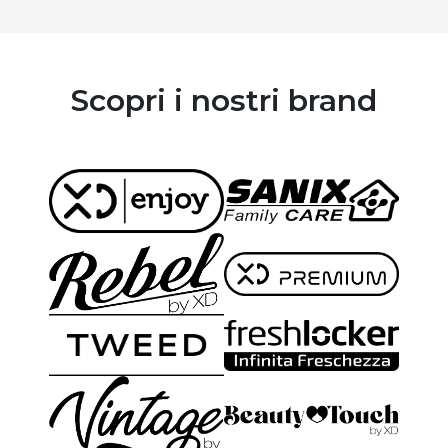
Scopri i nostri brand