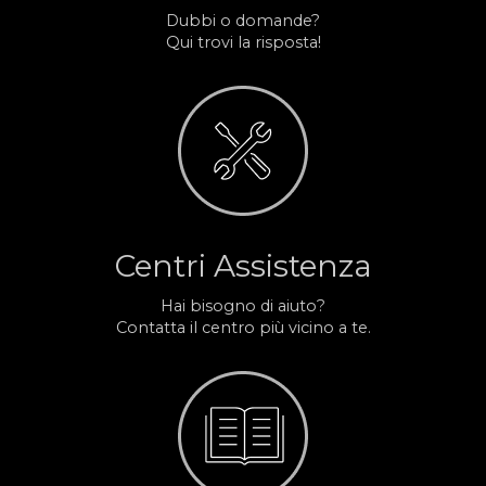
Dubbi o domande?
Qui trovi la risposta!
Centri Assistenza
Hai bisogno di aiuto?
Contatta il centro più vicino a te.