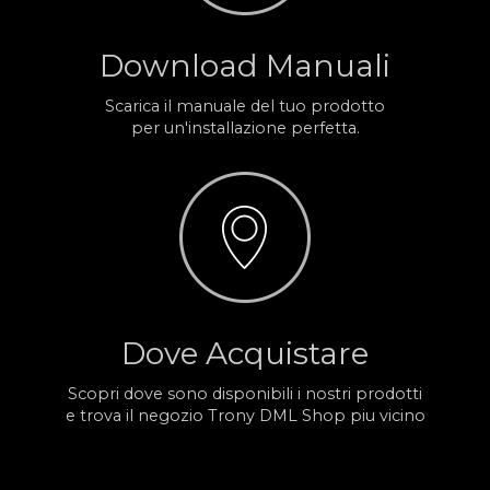
Download Manuali
Scarica il manuale del tuo prodotto
per un'installazione perfetta.
Dove Acquistare
Scopri dove sono disponibili i nostri prodotti
e trova il negozio Trony DML Shop piu vicino