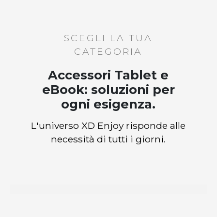
SCEGLI LA TUA
CATEGORIA
Accessori Tablet e
eBook: soluzioni per
ogni esigenza.
L'universo XD Enjoy risponde alle
necessità di tutti i giorni.