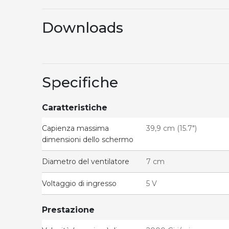
Downloads
Specifiche
Caratteristiche
Capienza massima
39,9 cm (15.7")
dimensioni dello schermo
Diametro del ventilatore
7 cm
Voltaggio di ingresso
5 V
Prestazione