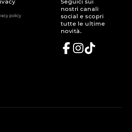
ivacy
Seguici sui
nostri canali
vacy policy
social e scopri
tutte le ultime
novità.