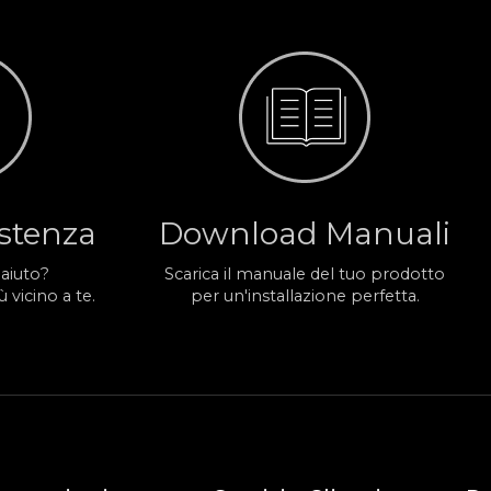
istenza
Download Manuali
 aiuto?
Scarica il manuale del tuo prodotto
 vicino a te.
per un'installazione perfetta.