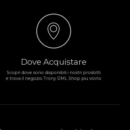
Dove Acquistare
Scopri dove sono disponibili i nostri prodotti
e trova il negozio Trony DML Shop piu vicino