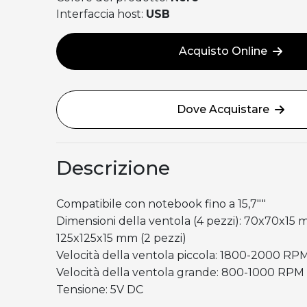
Interfaccia host:
USB
Acquisto Online
Dove Acquistare
Descrizione
Compatibile con notebook fino a 15,7""
Dimensioni della ventola (4 pezzi): 70x70x15 
125x125x15 mm (2 pezzi)
Velocità della ventola piccola: 1800-2000 RP
Velocità della ventola grande: 800-1000 RPM
Tensione: 5V DC