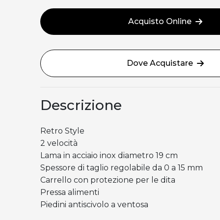
Acquisto Online
Dove Acquistare
Descrizione
Retro Style
2 velocità
Lama in acciaio inox diametro 19 cm
Spessore di taglio regolabile da 0 a 15 mm
Carrello con protezione per le dita
Pressa alimenti
Piedini antiscivolo a ventosa