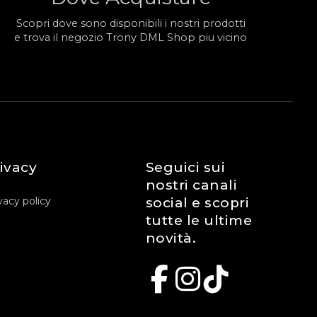
Scopri dove sono disponibili i nostri prodotti
e trova il negozio Trony DML Shop piu vicino
ivacy
Seguici sui
nostri canali
vacy policy
social e scopri
tutte le ultime
novità.