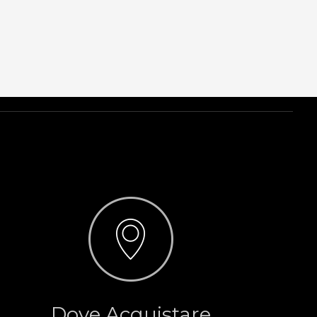
Dove Acquistare