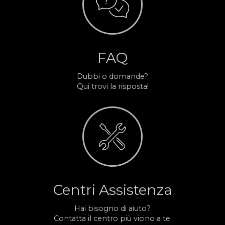
FAQ
Dubbi o domande?
Qui trovi la risposta!
Centri Assistenza
Hai bisogno di aiuto?
Contatta il centro più vicino a te.