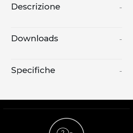
Descrizione
−
Downloads
−
Specifiche
−