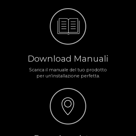
Download Manuali
Scarica il manuale del tuo prodotto
per un'installazione perfetta.