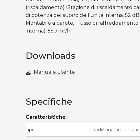
(riscaldamento) (Stagione di riscaldamento cald
di potenza del suono dell'unità interna: 52 dB,
Montabile a parete, Flusso di raffreddamento d
interna): 550 m³/h
Downloads
Manuale utente
Specifiche
Caratteristiche
Tipo
Condizionatore unità i