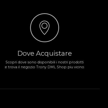
Dove Acquistare
Scopri dove sono disponibili i nostri prodotti
e trova il negozio Trony DML Shop piu vicino