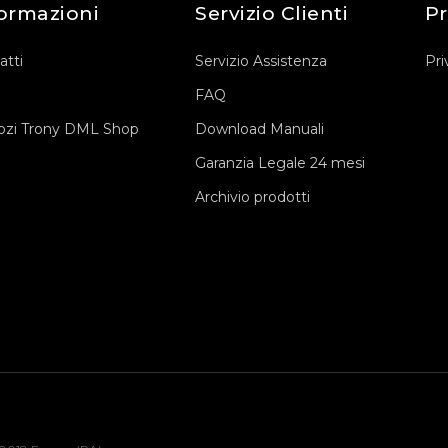
ormazioni
Servizio Clienti
Pr
atti
Servizio Assistenza
Pri
FAQ
zi Trony DML Shop
Download Manuali
Garanzia Legale 24 mesi
Archivio prodotti