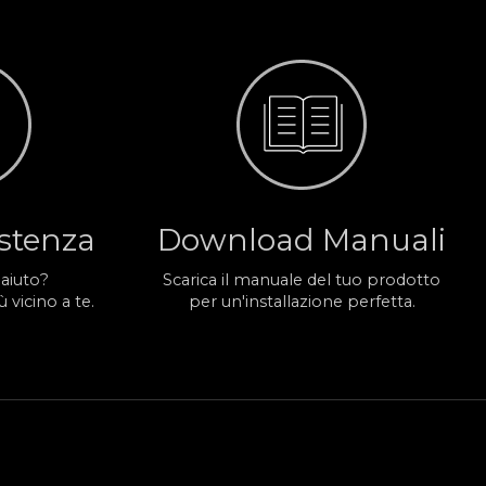
istenza
Download Manuali
 aiuto?
Scarica il manuale del tuo prodotto
 vicino a te.
per un'installazione perfetta.