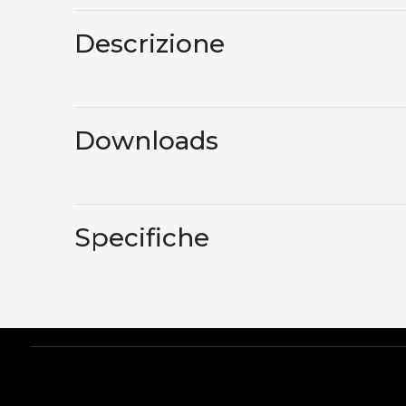
Descrizione
Downloads
Specifiche