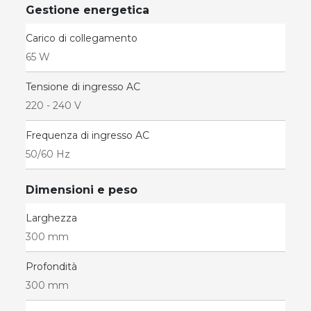
Gestione energetica
Carico di collegamento
65 W
Tensione di ingresso AC
220 - 240 V
Frequenza di ingresso AC
50/60 Hz
Dimensioni e peso
Larghezza
300 mm
Profondità
300 mm