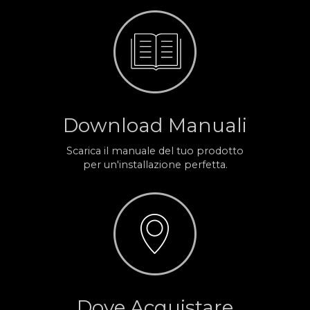
Download Manuali
Scarica il manuale del tuo prodotto
per un'installazione perfetta.
Dove Acquistare