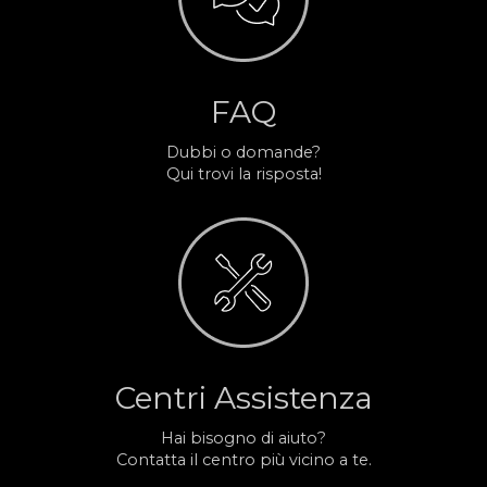
FAQ
Dubbi o domande?
Qui trovi la risposta!
Centri Assistenza
Hai bisogno di aiuto?
Contatta il centro più vicino a te.