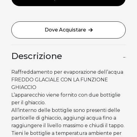
Dove Acquistare
Descrizione
−
Raffreddamento per evaporazione dell’acqua
FREDDO GLACIALE CON LA FUNZIONE
GHIACCIO
L’apparecchio viene fornito con due bottiglie
per il ghiaccio.
All’interno delle bottiglie sono presenti delle
particelle di ghiaccio, aggiungi acqua fino a
raggiungere il livello massimo e chiudi il tappo.
Tieni le bottiglie a temperatura ambiente per