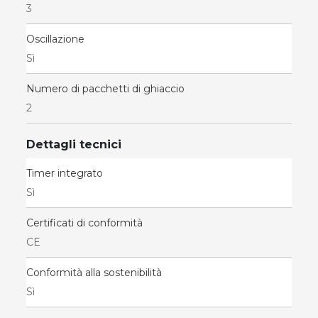
3
Oscillazione
Sì
Numero di pacchetti di ghiaccio
2
Dettagli tecnici
Timer integrato
Sì
Certificati di conformità
CE
Conformità alla sostenibilità
Sì