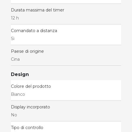
Durata massima del timer
12 h
Comandato a distanza
Sì
Paese di origine
Cina
Design
Colore del prodotto
Bianco
Display incorporato
No
Tipo di controllo