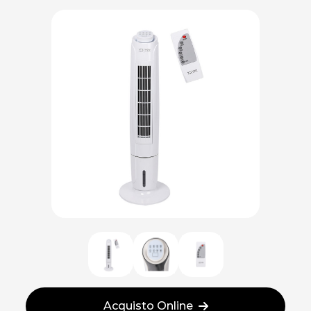
Acquisto Online