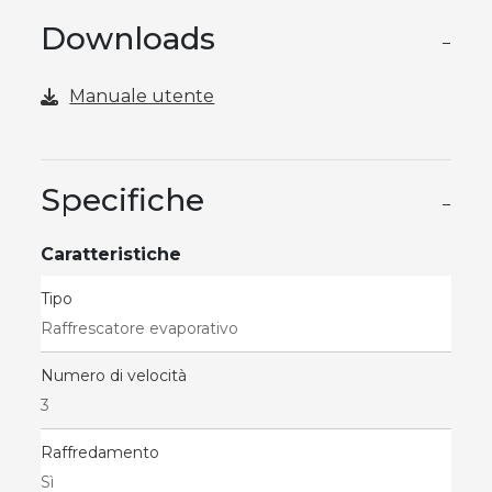
Downloads
−
Manuale utente
Specifiche
−
Caratteristiche
Tipo
Raffrescatore evaporativo
Numero di velocità
3
Raffredamento
Sì