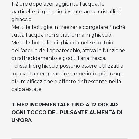
1-2 ore dopo aver aggiunto l’acqua, le
particelle di ghiaccio diventeranno cristalli di
ghiaccio.
Metti le bottiglie in freezer a congelare finché
tutta l’acqua non si trasforma in ghiaccio.
Metti le bottiglie di ghiaccio nel serbatoio
dell’acqua dell’apparecchio, attiva la funzione
di raffreddamento e goditi l’aria fresca.
I cristalli di ghiaccio possono essere utilizzati a
loro volta per garantire un periodo più lungo
di umidificazione e effetto rinfrescante nella
calda estate.
TIMER INCREMENTALE FINO A 12 ORE AD
OGNI TOCCO DEL PULSANTE AUMENTA DI
UN’ORA