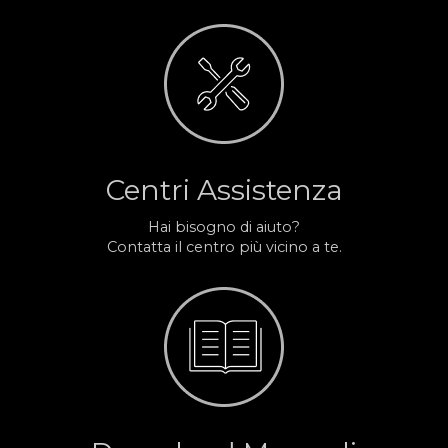
Centri Assistenza
Hai bisogno di aiuto?
Contatta il centro più vicino a te.