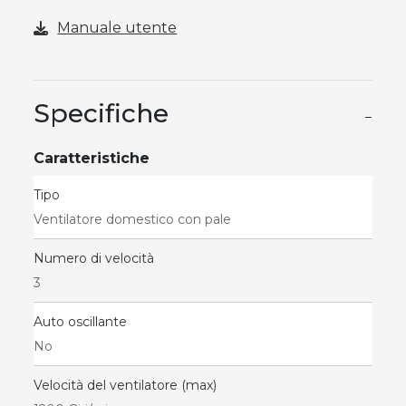
Manuale utente
Specifiche
−
Caratteristiche
Tipo
Ventilatore domestico con pale
Numero di velocità
3
Auto oscillante
No
Velocità del ventilatore (max)