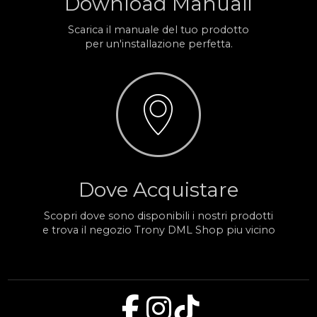
Download Manuali
Scarica il manuale del tuo prodotto
per un'installazione perfetta.
Dove Acquistare
Scopri dove sono disponibili i nostri prodotti
e trova il negozio Trony DML Shop piu vicino