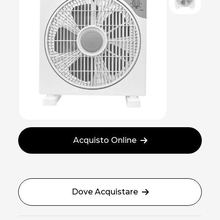
Acquisto Online
Dove Acquistare