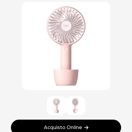
Acquisto Online