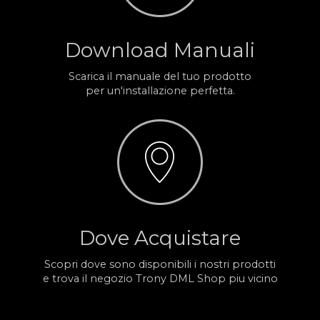
Download Manuali
Scarica il manuale del tuo prodotto
per un'installazione perfetta.
Dove Acquistare
Scopri dove sono disponibili i nostri prodotti
e trova il negozio Trony DML Shop piu vicino