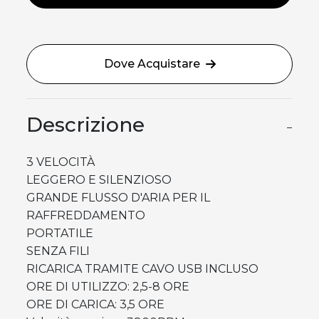
Dove Acquistare
Descrizione
−
3 VELOCITÀ
LEGGERO E SILENZIOSO
GRANDE FLUSSO D'ARIA PER IL
RAFFREDDAMENTO
PORTATILE
SENZA FILI
RICARICA TRAMITE CAVO USB INCLUSO
ORE DI UTILIZZO: 2,5-8 ORE
ORE DI CARICA: 3,5 ORE