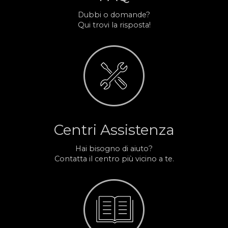
Dubbi o domande?
Qui trovi la risposta!
Centri Assistenza
Hai bisogno di aiuto?
Contatta il centro più vicino a te.