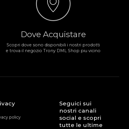
Dove Acquistare
Scopri dove sono disponibili i nostri prodotti
e trova il negozio Trony DML Shop piu vicino
ivacy
Seguici sui
nostri canali
vacy policy
social e scopri
tutte le ultime