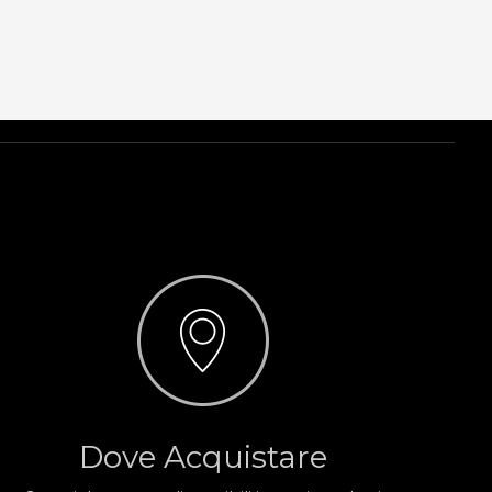
Dove Acquistare