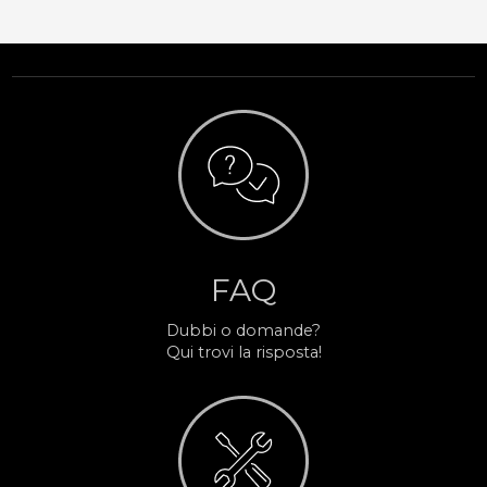
FAQ
Dubbi o domande?
Qui trovi la risposta!