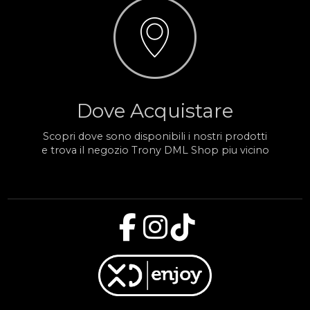
Dove Acquistare
Scopri dove sono disponibili i nostri prodotti
e trova il negozio Trony DML Shop piu vicino