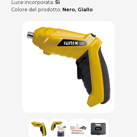
Luce incorporata:
Sì
Colore del prodotto:
Nero, Giallo