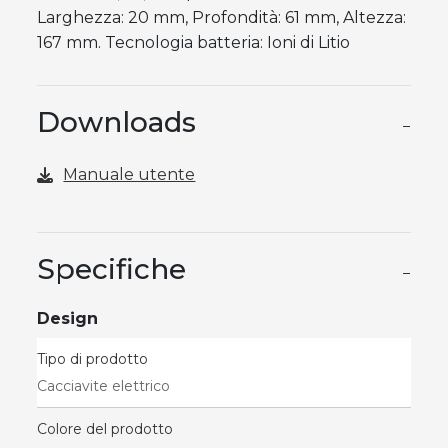
Larghezza: 20 mm, Profondità: 61 mm, Altezza:
167 mm. Tecnologia batteria: Ioni di Litio
Downloads
−
Manuale utente
Specifiche
−
Design
Tipo di prodotto
Cacciavite elettrico
Colore del prodotto