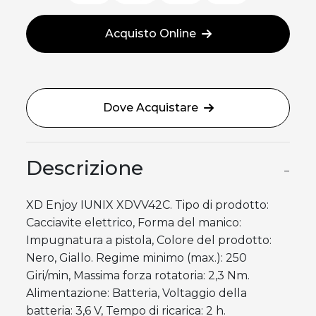
Acquisto Online
Dove Acquistare
Descrizione
−
XD Enjoy IUNIX XDVV42C. Tipo di prodotto:
Cacciavite elettrico, Forma del manico:
Impugnatura a pistola, Colore del prodotto:
Nero, Giallo. Regime minimo (max.): 250
Giri/min, Massima forza rotatoria: 2,3 Nm.
Alimentazione: Batteria, Voltaggio della
batteria: 3,6 V, Tempo di ricarica: 2 h.