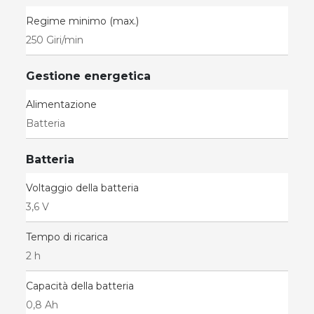
Regime minimo (max.)
250 Giri/min
Gestione energetica
Alimentazione
Batteria
Batteria
Voltaggio della batteria
3,6 V
Tempo di ricarica
2 h
Capacità della batteria
0,8 Ah