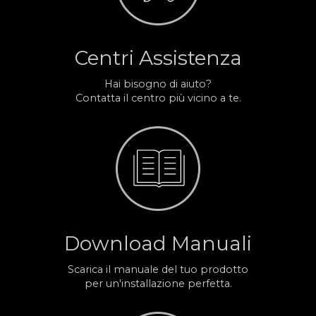
Centri Assistenza
Hai bisogno di aiuto?
Contatta il centro più vicino a te.
Download Manuali
Scarica il manuale del tuo prodotto
per un'installazione perfetta.