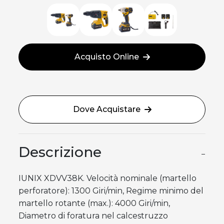
Acquisto Online
Dove Acquistare
Descrizione
−
IUNIX XDVV38K. Velocità nominale (martello
perforatore): 1300 Giri/min, Regime minimo del
martello rotante (max.): 4000 Giri/min,
Diametro di foratura nel calcestruzzo