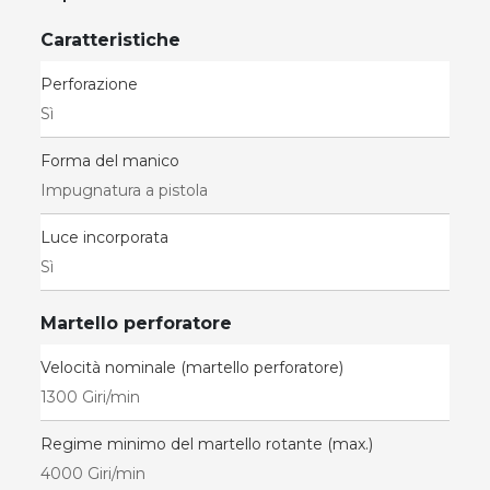
Caratteristiche
Perforazione
Sì
Forma del manico
Impugnatura a pistola
Luce incorporata
Sì
Martello perforatore
Velocità nominale (martello perforatore)
1300 Giri/min
Regime minimo del martello rotante (max.)
4000 Giri/min