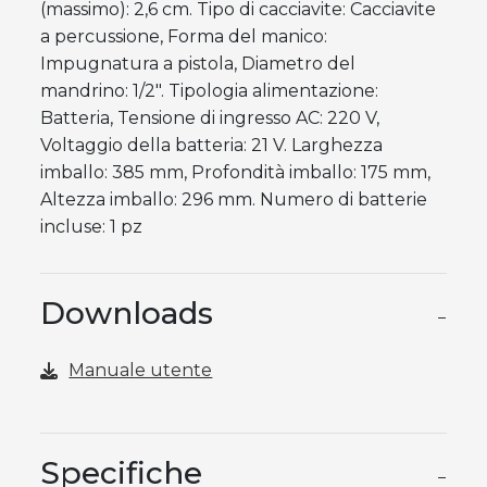
(massimo): 2,6 cm. Tipo di cacciavite: Cacciavite
a percussione, Forma del manico:
Impugnatura a pistola, Diametro del
mandrino: 1/2". Tipologia alimentazione:
Batteria, Tensione di ingresso AC: 220 V,
Voltaggio della batteria: 21 V. Larghezza
imballo: 385 mm, Profondità imballo: 175 mm,
Altezza imballo: 296 mm. Numero di batterie
incluse: 1 pz
Downloads
−
Manuale utente
Specifiche
−