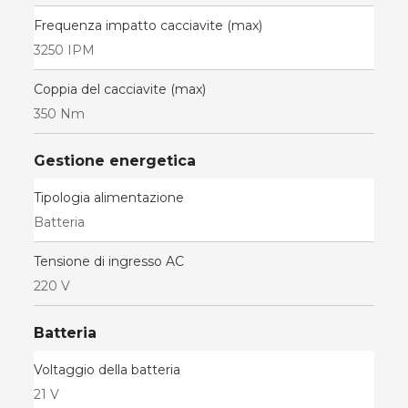
Frequenza impatto cacciavite (max)
3250 IPM
Coppia del cacciavite (max)
350 Nm
Gestione energetica
Tipologia alimentazione
Batteria
Tensione di ingresso AC
220 V
Batteria
Voltaggio della batteria
21 V