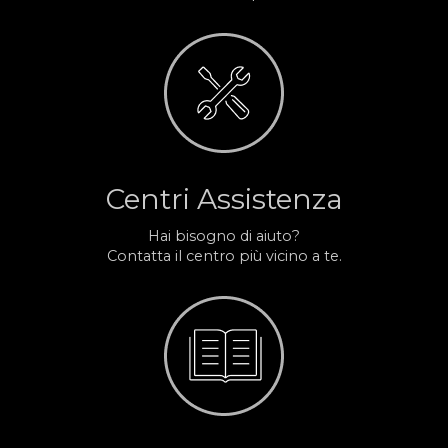
Centri Assistenza
Hai bisogno di aiuto?
Contatta il centro più vicino a te.