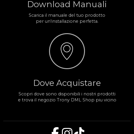
Download Manuali
Scarica il manuale del tuo prodotto
per un'installazione perfetta.
Dove Acquistare
Scopri dove sono disponibili i nostri prodotti
e trova il negozio Trony DML Shop piu vicino